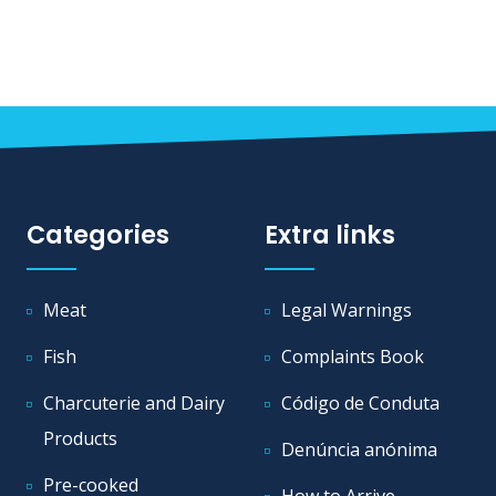
Categories
Extra links
Meat
Legal Warnings
Fish
Complaints Book
Charcuterie and Dairy
Código de Conduta
Products
Denúncia anónima
Pre-cooked