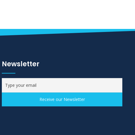
Newsletter