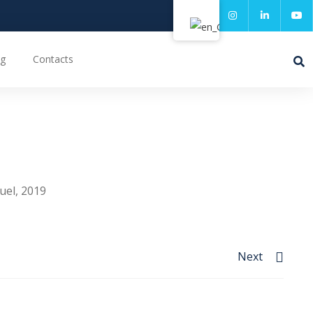
g
Contacts
uel, 2019
Next