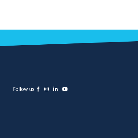
Follow us: