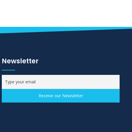
Newsletter