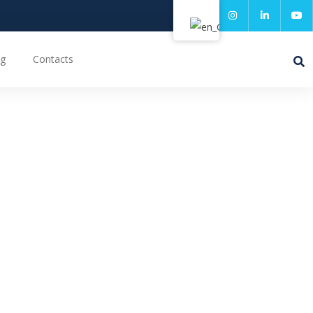
g
Contacts