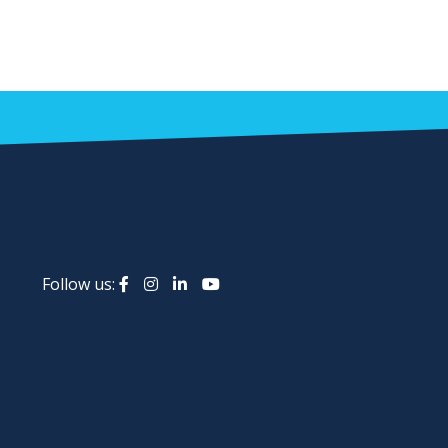
Follow us: