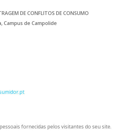
ITRAGEM DE CONFLITOS DE CONSUMO
oa, Campus de Campolide
sumidor.pt
pessoais fornecidas pelos visitantes do seu site.