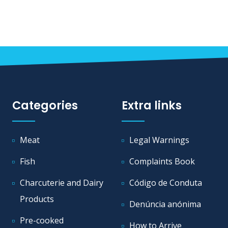
Categories
Extra links
Meat
Legal Warnings
Fish
Complaints Book
Charcuterie and Dairy
Código de Conduta
Products
Denúncia anónima
Pre-cooked
How to Arrive