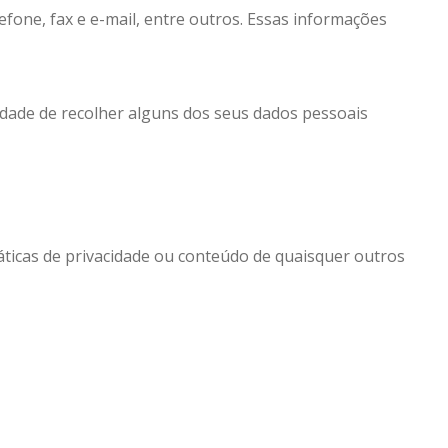
efone, fax e e-mail, entre outros. Essas informações
idade de recolher alguns dos seus dados pessoais
ráticas de privacidade ou conteúdo de quaisquer outros