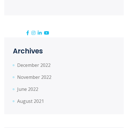
Follow us:
Archives
December 2022
November 2022
June 2022
August 2021