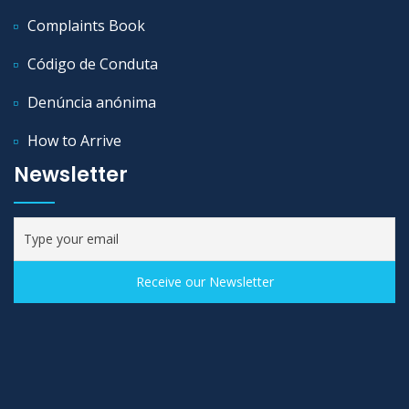
Complaints Book
Código de Conduta
Denúncia anónima
How to Arrive
Newsletter