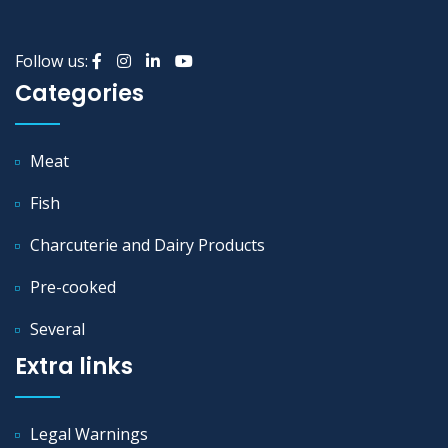
Follow us:
Categories
Meat
Fish
Charcuterie and Dairy Products
Pre-cooked
Several
Extra links
Legal Warnings