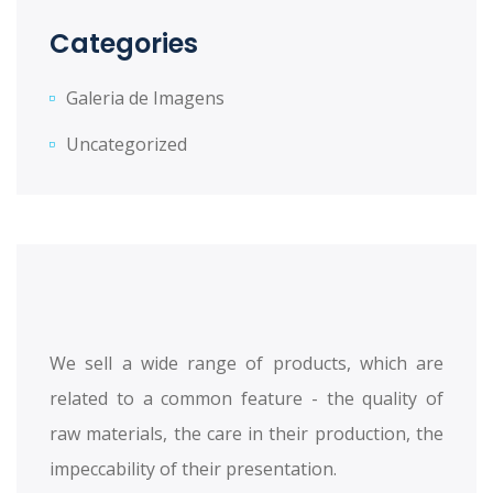
Categories
Galeria de Imagens
Uncategorized
We sell a wide range of products, which are
related to a common feature - the quality of
raw materials, the care in their production, the
impeccability of their presentation.