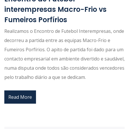
interempresas Macro-Frio vs
Fumeiros Porfírios
Realizamos o Encontro de Futebol Interempresas, onde
decorreu a partida entre as equipas Macro-Frio e
Fumeiros Porfírios. O apito de partida foi dado para um
contacto empresarial em ambiente divertido e saudável,
numa disputa onde todos são considerados vencedores
pelo trabalho diário a que se dedicam.
Read More