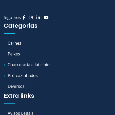
Siga-nos:
Categorias
Carnes
Peixes
Charcutaria e laticínios
Pré-cozinhados
Diversos
Extra links
Avisos Legais