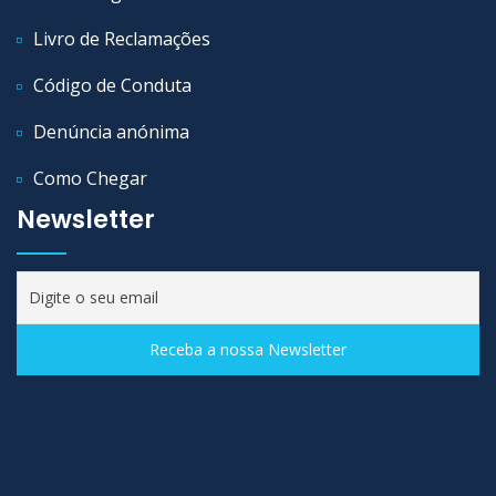
Livro de Reclamações
Código de Conduta
Denúncia anónima
Como Chegar
Newsletter