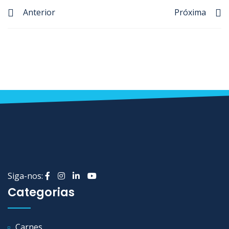
Anterior
Próxima
Siga-nos:
Categorias
Carnes