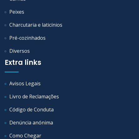
Peixes
Charcutaria e laticínios
Pré-cozinhados
Diversos
Extra links
Avisos Legais
Livro de Reclamações
Código de Conduta
Denúncia anónima
Como Chegar