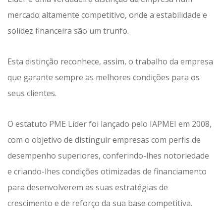
mercado altamente competitivo, onde a estabilidade e
solidez financeira são um trunfo.
Esta distinção reconhece, assim, o trabalho da empresa
que garante sempre as melhores condições para os
seus clientes.
O estatuto PME Líder foi lançado pelo IAPMEI em 2008,
com o objetivo de distinguir empresas com perfis de
desempenho superiores, conferindo-lhes notoriedade
e criando-lhes condições otimizadas de financiamento
para desenvolverem as suas estratégias de
crescimento e de reforço da sua base competitiva.