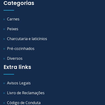
Categorias
Carnes
Peixes
Charcutaria e laticínios
Pré-cozinhados
Diversos
Extra links
Avisos Legais
Livro de Reclamações
Código de Conduta