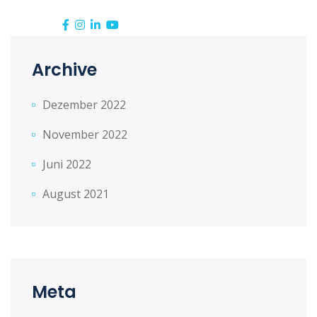
Siga-nos:
Archive
Dezember 2022
November 2022
Juni 2022
August 2021
Meta