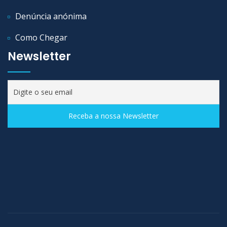
Denúncia anónima
Como Chegar
Newsletter