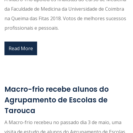
da Faculdade de Medicina da Universidade de Coimbra
na Queima das Fitas 2018. Votos de melhores sucessos
profissionais e pessoais.
Read More
Macro-frio recebe alunos do
Agrupamento de Escolas de
Tarouca
A Macro-frio recebeu no passado dia 3 de maio, uma
visita de estudo de alunos do Agrupamento de Escolas