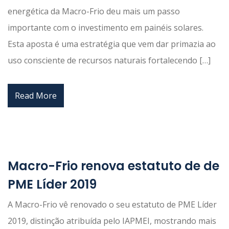
energética da Macro-Frio deu mais um passo
importante com o investimento em painéis solares.
Esta aposta é uma estratégia que vem dar primazia ao
uso consciente de recursos naturais fortalecendo […]
Read More
Macro-Frio renova estatuto de de
PME Líder 2019
A Macro-Frio vê renovado o seu estatuto de PME Líder
2019, distinção atribuída pelo IAPMEI, mostrando mais