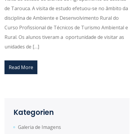
de Tarouca. A visita de estudo efetuou-se no âmbito da
disciplina de Ambiente e Desenvolvimento Rural do
Curso Profissional de Técnicos de Turismo Ambiental e
Rural. Os alunos tiveram a oportunidade de visitar as
unidades de […]
Read More
Kategorien
Galeria de Imagens