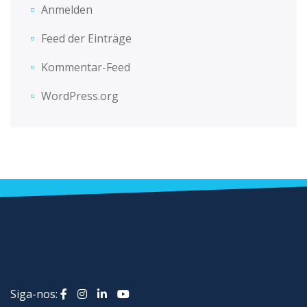
Anmelden
Feed der Einträge
Kommentar-Feed
WordPress.org
Siga-nos: