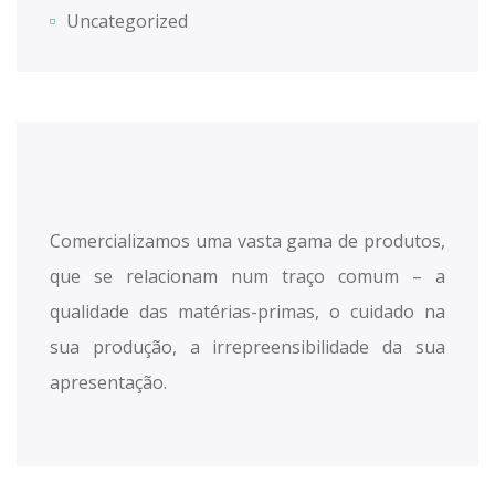
Uncategorized
Comercializamos uma vasta gama de produtos,
que se relacionam num traço comum – a
qualidade das matérias-primas, o cuidado na
sua produção, a irrepreensibilidade da sua
apresentação.