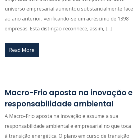
universo empresarial aumentou substancialmente face
ao ano anterior, verificando-se um acréscimo de 1398
empresas. Esta distinção reconhece, assim, […]
Read More
Macro-Frio aposta na inovação e
responsabilidade ambiental
A Macro-Frio aposta na inovação e assume a sua
responsabilidade ambiental e empresarial no que toca
à transição energética. O plano em curso de transição