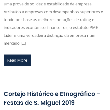
uma prova de solidez e estabilidade da empresa.
Atribuído a empresas com desempenhos superiores e
tendo por base as melhores notações de rating e
indicadores económico-financeiros, o estatuto PME
Líder é uma verdadeira distinção da empresa num
mercado […]
Read More
Cortejo Histórico e Etnográfico –
Festas de S. Miguel 2019