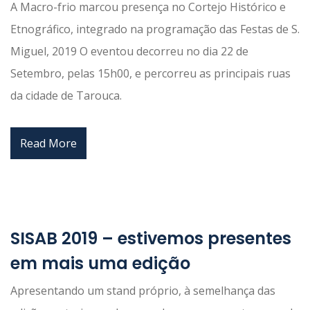
A Macro-frio marcou presença no Cortejo Histórico e
Etnográfico, integrado na programação das Festas de S.
Miguel, 2019 O eventou decorreu no dia 22 de
Setembro, pelas 15h00, e percorreu as principais ruas
da cidade de Tarouca.
Read More
SISAB 2019 – estivemos presentes
em mais uma edição
Apresentando um stand próprio, à semelhança das