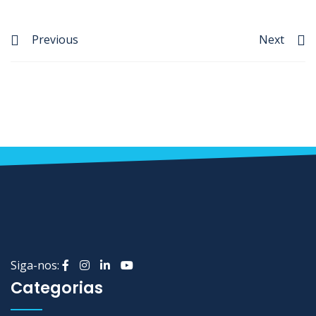
Previous
Next
Siga-nos:
Categorias