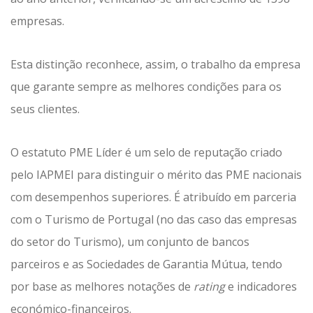
empresas.
Esta distinção reconhece, assim, o trabalho da empresa
que garante sempre as melhores condições para os
seus clientes.
O estatuto PME Líder é um selo de reputação criado
pelo IAPMEI para distinguir o mérito das PME nacionais
com desempenhos superiores. É atribuído em parceria
com o Turismo de Portugal (no das caso das empresas
do setor do Turismo), um conjunto de bancos
parceiros e as Sociedades de Garantia Mútua, tendo
por base as melhores notações de
rating
e indicadores
económico-financeiros.