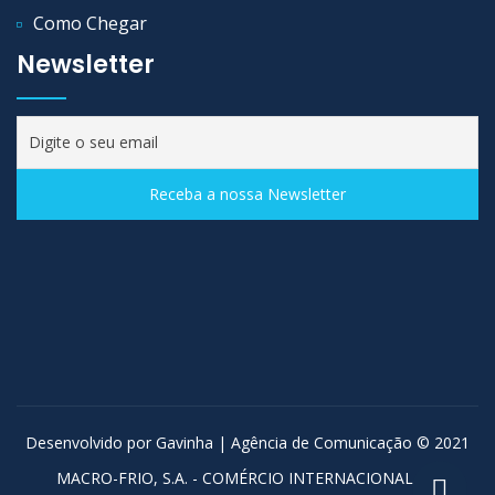
Como Chegar
Newsletter
Desenvolvido por
Gavinha | Agência de Comunicação
© 2021
MACRO-FRIO, S.A. - COMÉRCIO INTERNACIONAL DE