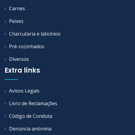
Carnes
Peixes
Charcutaria e laticínios
Pré-cozinhados
Diversos
Extra links
Avisos Legais
Livro de Reclamações
Código de Conduta
Denúncia anónima