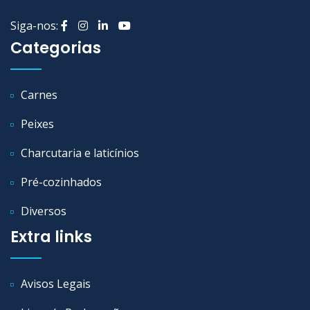
Siga-nos:
Categorias
Carnes
Peixes
Charcutaria e laticínios
Pré-cozinhados
Diversos
Extra links
Avisos Legais