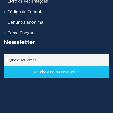
Livro de Reclamações
Código de Conduta
Denúncia anónima
Como Chegar
Newsletter