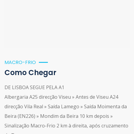
MACRO-FRIO
Como Chegar
DE LISBOA SEGUE PELA A1
Albergaria A25 direcção Viseu » Antes de Viseu A24
direcção Vila Real » Saída Lamego » Saída Moimenta da
Beira (EN226) » Mondim da Beira 10 km depois »
Sinalização Macro-Frio 2 km à direita, após cruzamento