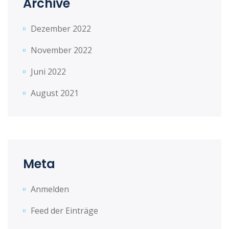
Archive
Dezember 2022
November 2022
Juni 2022
August 2021
Meta
Anmelden
Feed der Einträge