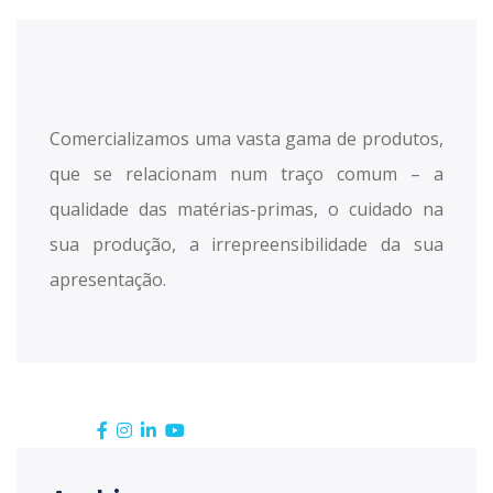
Comercializamos uma vasta gama de produtos,
que se relacionam num traço comum – a
qualidade das matérias-primas, o cuidado na
sua produção, a irrepreensibilidade da sua
apresentação.
Siga-nos: