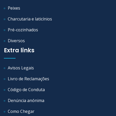
Peixes
Charcutaria e laticínios
Pré-cozinhados
Diversos
Extra links
Avisos Legais
Livro de Reclamações
Código de Conduta
Denúncia anónima
Como Chegar