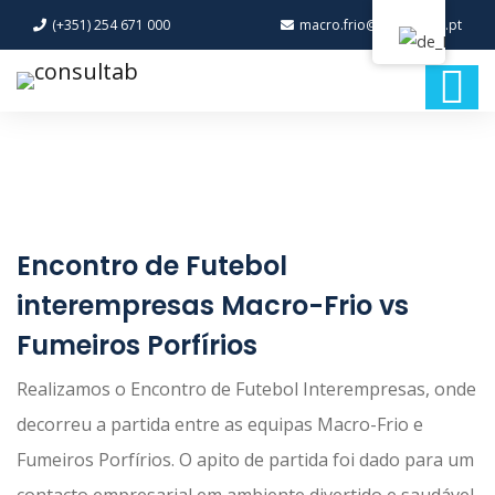
(+351) 254 671 000
macro.frio@macro-frio.pt
Encontro de Futebol
interempresas Macro-Frio vs
Fumeiros Porfírios
Realizamos o Encontro de Futebol Interempresas, onde
decorreu a partida entre as equipas Macro-Frio e
Fumeiros Porfírios. O apito de partida foi dado para um