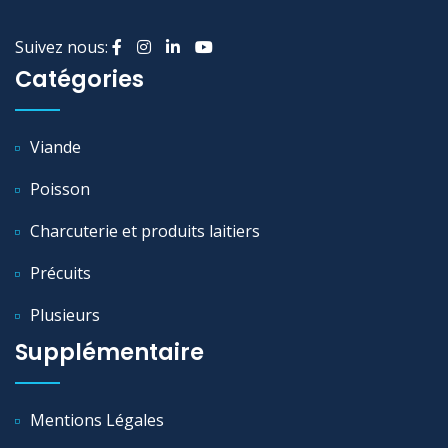
Suivez nous:
Catégories
Viande
Poisson
Charcuterie et produits laitiers
Précuits
Plusieurs
Supplémentaire
Mentions Légales