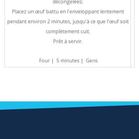
décongelées;
Placez un œuf battu en l'enveloppant lentement
pendant environ 2 minutes, jusqu'à ce que l'œuf soit
complètement cuit.
Prêt à servir.
Four |
5 minutes |
Gens