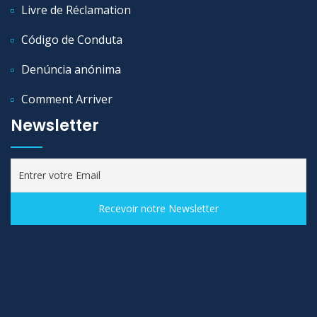
Livre de Réclamation
Código de Conduta
Denúncia anónima
Comment Arriver
Newsletter